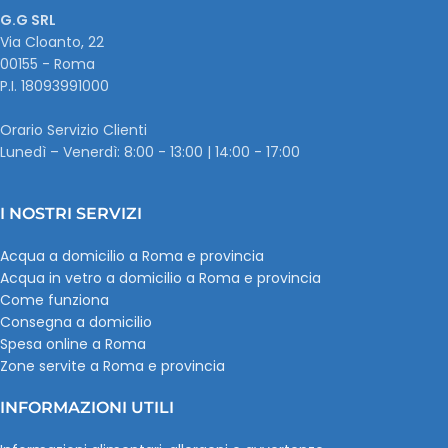
G.G SRL
Via Cloanto, 22
00155 - Roma
P.I. ‭18093991000
Orario Servizio Clienti
Lunedì – Venerdì: 8:00 - 13:00 | 14:00 - 17:00
I NOSTRI SERVIZI
Acqua a domicilio a Roma e provincia
Acqua in vetro a domicilio a Roma e provincia
Come funziona
Consegna a domicilio
Spesa online a Roma
Zone servite a Roma e provincia
INFORMAZIONI UTILI