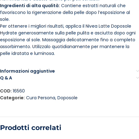
Ingredienti di alta qualità:
Contiene estratti naturali che
favoriscono la rigenerazione della pelle dopo l’esposizione al
sole.
Per ottenere i migliori risultati, applica il Nivea Latte Doposole
Hydrate generosamente sulla pelle pulita e asciutta dopo ogni
esposizione al sole. Massaggia delicatamente fino a completo
assorbimento. Utilizzalo quotidianamente per mantenere la
pelle idratata e luminosa.
Informazioni aggiuntive
Q & A
COD:
16560
Categorie:
Cura Persona
,
Doposole
Prodotti correlati