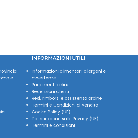
INFORMAZIONI UTILI
rovincia
Informazioni alimentari, allergeni e
Roma e
avvertenze
Pagamenti online
Recensioni clienti
Resi, rimborsi e assistenza ordine
Termini e Condizioni di Vendita
cia
Cookie Policy (UE)
Dichiarazione sulla Privacy (UE)
Termini e condizioni