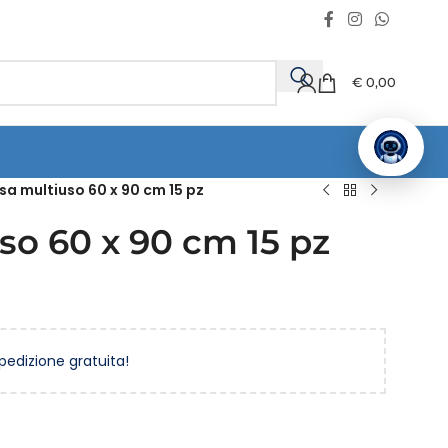
€
0,00
sa multiuso 60 x 90 cm 15 pz
so 60 x 90 cm 15 pz
spedizione gratuita!