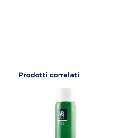
Prodotti correlati