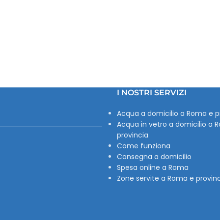
I NOSTRI SERVIZI
Acqua a domicilio a Roma e p
Acqua in vetro a domicilio a 
provincia
Come funziona
Consegna a domicilio
Spesa online a Roma
Zone servite a Roma e provin