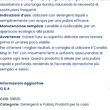
assorbenza e una lunga durata, riducendo la necessità di
sostituzioni frequenti.
Indicazioni d’uso:
Utilizzare con detergenti liquidi o
semplicemente con acqua per una pulizia efficace.
Manutenzione semplice:
Lavabile e riutilizzabile, per un
approccio ecologico alla pulizia.
Avvertenze:
Evitare l’uso su superfici delicate senza testare
prima in un’area poco visibile.
Per ottenere i migliori risultati, si consiglia di utilizzare il Consilia
Mop in TNT con movimenti lenti e uniformi, assicurandosi di
coprire ogni area. Questo prodotto è ideale per una pulizia
rapida e profonda, rendendo le faccende domestiche più
semplici e veloci.
Informazioni aggiuntive
Q & A
COD:
518130
Categorie:
Detergenti e Pulizia
,
Prodotti per la casa