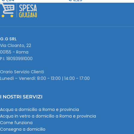
G.G SRL
Via Cloanto, 22
00155 - Roma
P.I. ‭18093991000
Orario Servizio Clienti
Lunedì – Venerdì: 8:00 - 13:00 | 14:00 - 17:00
I NOSTRI SERVIZI
Acqua a domicilio a Roma e provincia
Acqua in vetro a domicilio a Roma e provincia
Come funziona
Consegna a domicilio