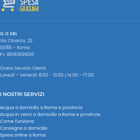
G.G SRL
Via Cloanto, 22
00155 - Roma
P.I. ‭18093991000
Orario Servizio Clienti
Lunedì – Venerdì: 8:00 - 13:00 | 14:00 - 17:00
I NOSTRI SERVIZI
Acqua a domicilio a Roma e provincia
Acqua in vetro a domicilio a Roma e provincia
Come funziona
Consegna a domicilio
Spesa online a Roma