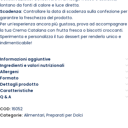
lontano da fonti di calore e luce diretta.
Scadenza:
Controllare la data di scadenza sulla confezione per
garantire la freschezza del prodotto.
Per un’esperienza ancora più gustosa, prova ad accompagnare
la tua Crema Catalana con frutta fresca o biscotti croccanti.
Sperimenta e personalizza il tuo dessert per renderlo unico e
indimenticabile!
Informazioni aggiuntive
Ingredienti e valori nutrizionali
Allergeni
Formato
Dettagli prodotto
Caratteristiche
Q & A
COD:
16052
Categorie:
Alimentari
,
Preparati per Dolci