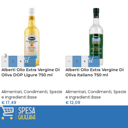
-
+
-
+
Alberti Olio Extra Vergine Di
Alberti Olio Extra Vergine Di
Oliva DOP Ligure 750 ml
Oliva Italiano 750 ml
Alimentari
,
Condimenti, Spezie
Alimentari
,
Condimenti, Spezie
e Ingredienti Base
e Ingredienti Base
€
17,49
€
12,09