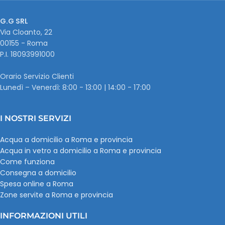
G.G SRL
Via Cloanto, 22
00155 - Roma
P.I. ‭18093991000
Orario Servizio Clienti
Lunedì – Venerdì: 8:00 - 13:00 | 14:00 - 17:00
I NOSTRI SERVIZI
Acqua a domicilio a Roma e provincia
Acqua in vetro a domicilio a Roma e provincia
Come funziona
Consegna a domicilio
Spesa online a Roma
Zone servite a Roma e provincia
INFORMAZIONI UTILI