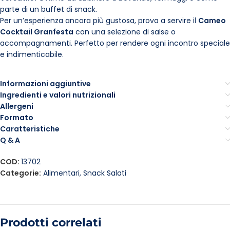
parte di un buffet di snack.
Per un’esperienza ancora più gustosa, prova a servire il
Cameo
Cocktail Granfesta
con una selezione di salse o
accompagnamenti. Perfetto per rendere ogni incontro speciale
e indimenticabile.
Informazioni aggiuntive
Ingredienti e valori nutrizionali
Allergeni
Formato
Caratteristiche
Q & A
COD:
13702
Categorie:
Alimentari
,
Snack Salati
Prodotti correlati