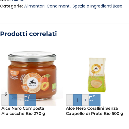
Categorie:
Alimentari
,
Condimenti, Spezie e Ingredienti Base
Prodotti correlati
-
+
-
+
Alce Nero Composta
Alce Nero Corallini Senza
Albicocche Bio 270 g
Cappello di Prete Bio 500 g