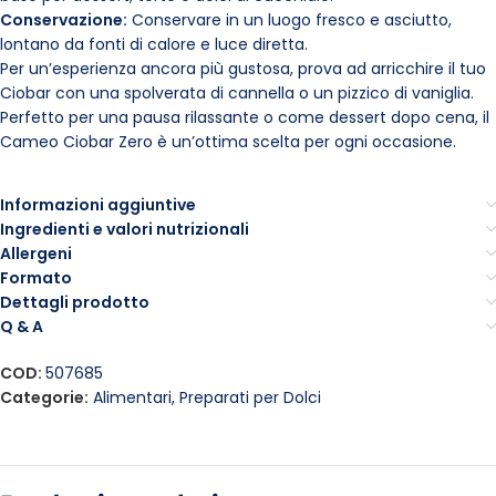
Conservazione:
Conservare in un luogo fresco e asciutto,
lontano da fonti di calore e luce diretta.
Per un’esperienza ancora più gustosa, prova ad arricchire il tuo
Ciobar con una spolverata di cannella o un pizzico di vaniglia.
Perfetto per una pausa rilassante o come dessert dopo cena, il
Cameo Ciobar Zero è un’ottima scelta per ogni occasione.
Informazioni aggiuntive
Ingredienti e valori nutrizionali
Allergeni
Formato
Dettagli prodotto
Q & A
COD:
507685
Categorie:
Alimentari
,
Preparati per Dolci