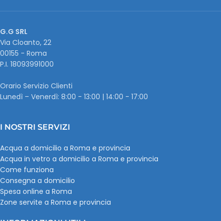
G.G SRL
Via Cloanto, 22
00155 - Roma
P.I. ‭18093991000
Orario Servizio Clienti
Lunedì – Venerdì: 8:00 - 13:00 | 14:00 - 17:00
I NOSTRI SERVIZI
Acqua a domicilio a Roma e provincia
Acqua in vetro a domicilio a Roma e provincia
Come funziona
Consegna a domicilio
Spesa online a Roma
Zone servite a Roma e provincia