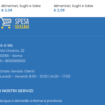
Alimentari
,
Sughi e Salse
Alimentari
,
Sughi e Salse
€
2,08
€
2,08
G.G SRL
Via Cloanto, 22
00155 - Roma
P.I. ‭18093991000
Orario Servizio Clienti
Lunedì – Venerdì: 8:00 - 13:00 | 14:00 - 17:00
I NOSTRI SERVIZI
Acqua a domicilio a Roma e provincia