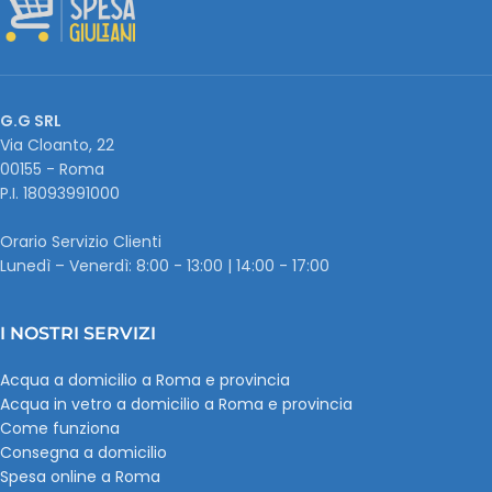
G.G SRL
Via Cloanto, 22
00155 - Roma
P.I. ‭18093991000
Orario Servizio Clienti
Lunedì – Venerdì: 8:00 - 13:00 | 14:00 - 17:00
I NOSTRI SERVIZI
Acqua a domicilio a Roma e provincia
Acqua in vetro a domicilio a Roma e provincia
Come funziona
Consegna a domicilio
Spesa online a Roma