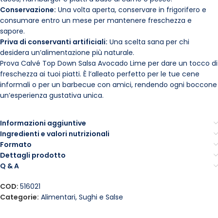
Conservazione:
Una volta aperta, conservare in frigorifero e
consumare entro un mese per mantenere freschezza e
sapore.
Priva di conservanti artificiali:
Una scelta sana per chi
desidera un’alimentazione più naturale.
Prova Calvé Top Down Salsa Avocado Lime per dare un tocco di
freschezza ai tuoi piatti. È l’alleato perfetto per le tue cene
informali o per un barbecue con amici, rendendo ogni boccone
un’esperienza gustativa unica.
Informazioni aggiuntive
Ingredienti e valori nutrizionali
Formato
Dettagli prodotto
Q & A
COD:
516021
Categorie:
Alimentari
,
Sughi e Salse