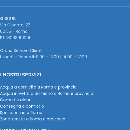
G.G SRL
Via Cloanto, 22
00155 - Roma
P.I. ‭18093991000
Orario Servizio Clienti
Lunedì – Venerdì: 8:00 - 13:00 | 14:00 - 17:00
I NOSTRI SERVIZI
Acqua a domicilio a Roma e provincia
Acqua in vetro a domicilio a Roma e provincia
Come funziona
Consegna a domicilio
Spesa online a Roma
Zone servite a Roma e provincia