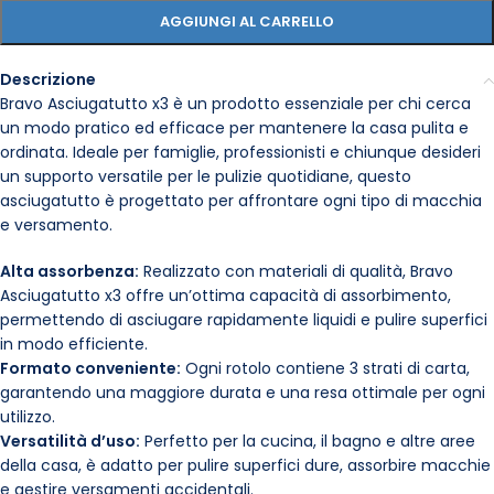
AGGIUNGI AL CARRELLO
Descrizione
Bravo Asciugatutto x3 è un prodotto essenziale per chi cerca
un modo pratico ed efficace per mantenere la casa pulita e
ordinata. Ideale per famiglie, professionisti e chiunque desideri
un supporto versatile per le pulizie quotidiane, questo
asciugatutto è progettato per affrontare ogni tipo di macchia
e versamento.
Alta assorbenza:
Realizzato con materiali di qualità, Bravo
Asciugatutto x3 offre un’ottima capacità di assorbimento,
permettendo di asciugare rapidamente liquidi e pulire superfici
in modo efficiente.
Formato conveniente:
Ogni rotolo contiene 3 strati di carta,
garantendo una maggiore durata e una resa ottimale per ogni
utilizzo.
Versatilità d’uso:
Perfetto per la cucina, il bagno e altre aree
della casa, è adatto per pulire superfici dure, assorbire macchie
e gestire versamenti accidentali.