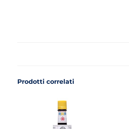
Prodotti correlati