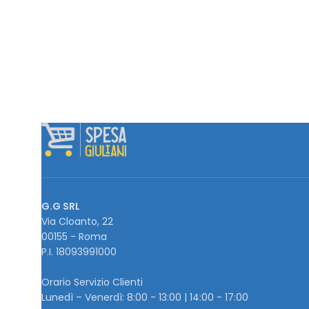
G.G SRL
Via Cloanto, 22
00155 - Roma
P.I. ‭18093991000
Orario Servizio Clienti
Lunedì – Venerdì: 8:00 - 13:00 | 14:00 - 17:00