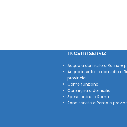
I NOSTRI SERVIZI
Acqua a domicilio a Roma e p
Acqua in vetro a domicilio a 
provincia
Come funziona
Consegna a domicilio
Spesa online a Roma
Zone servite a Roma e provin