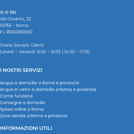
G.G SRL
Via Cloanto, 22
00155 - Roma
P.I. ‭18093991000
Orario Servizio Clienti
Lunedì – Venerdì: 8:00 - 13:00 | 14:00 - 17:00
I NOSTRI SERVIZI
Acqua a domicilio a Roma e provincia
Acqua in vetro a domicilio a Roma e provincia
Come funziona
Consegna a domicilio
Spesa online a Roma
Zone servite a Roma e provincia
INFORMAZIONI UTILI