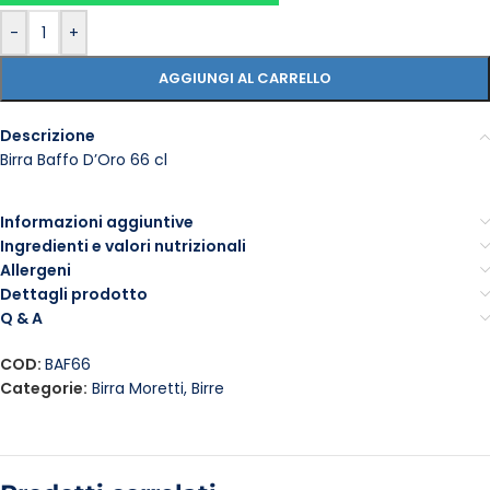
-
+
AGGIUNGI AL CARRELLO
Descrizione
Birra Baffo D’Oro 66 cl
Informazioni aggiuntive
Ingredienti e valori nutrizionali
Allergeni
Dettagli prodotto
Q & A
COD:
BAF66
Categorie:
Birra Moretti
,
Birre