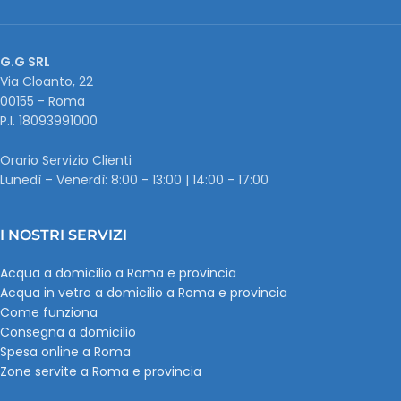
G.G SRL
Via Cloanto, 22
00155 - Roma
P.I. ‭18093991000
Orario Servizio Clienti
Lunedì – Venerdì: 8:00 - 13:00 | 14:00 - 17:00
I NOSTRI SERVIZI
Acqua a domicilio a Roma e provincia
Acqua in vetro a domicilio a Roma e provincia
Come funziona
Consegna a domicilio
Spesa online a Roma
Zone servite a Roma e provincia