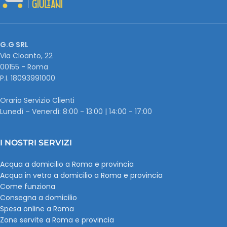
G.G SRL
Via Cloanto, 22
00155 - Roma
P.I. ‭18093991000
Orario Servizio Clienti
Lunedì – Venerdì: 8:00 - 13:00 | 14:00 - 17:00
I NOSTRI SERVIZI
Acqua a domicilio a Roma e provincia
Acqua in vetro a domicilio a Roma e provincia
Come funziona
Consegna a domicilio
Spesa online a Roma
Zone servite a Roma e provincia