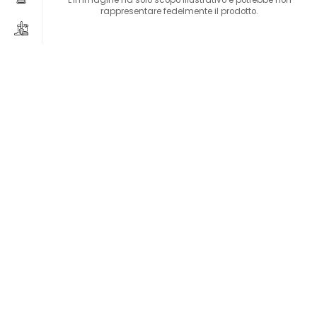
rappresentare fedelmente il prodotto.