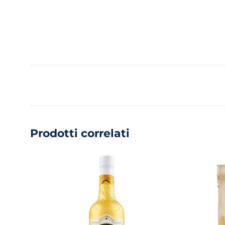
Prodotti correlati