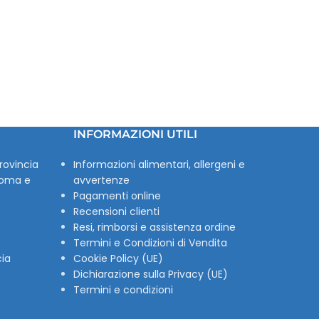
INFORMAZIONI UTILI
rovincia
Informazioni alimentari, allergeni e
Roma e
avvertenze
Pagamenti online
Recensioni clienti
Resi, rimborsi e assistenza ordine
Termini e Condizioni di Vendita
cia
Cookie Policy (UE)
Dichiarazione sulla Privacy (UE)
Termini e condizioni