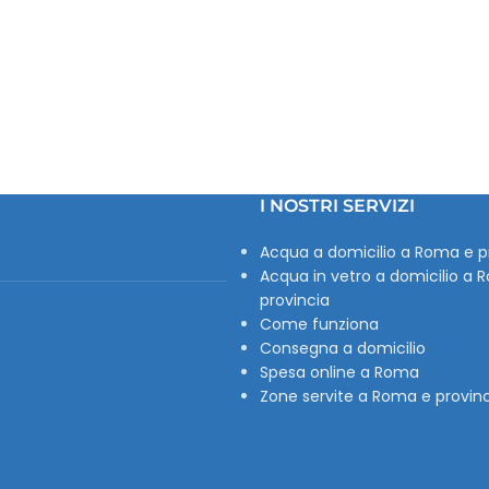
I NOSTRI SERVIZI
Acqua a domicilio a Roma e p
Acqua in vetro a domicilio a 
provincia
Come funziona
Consegna a domicilio
Spesa online a Roma
Zone servite a Roma e provin