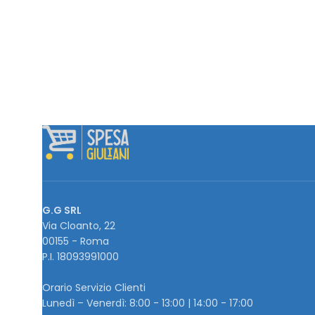
G.G SRL
Via Cloanto, 22
00155 - Roma
P.I. ‭18093991000
Orario Servizio Clienti
Lunedì – Venerdì: 8:00 - 13:00 | 14:00 - 17:00