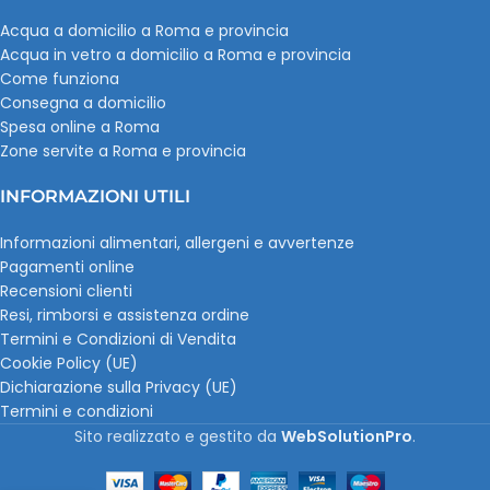
Acqua a domicilio a Roma e provincia
Acqua in vetro a domicilio a Roma e provincia
Come funziona
Consegna a domicilio
Spesa online a Roma
Zone servite a Roma e provincia
INFORMAZIONI UTILI
Informazioni alimentari, allergeni e avvertenze
Pagamenti online
Recensioni clienti
Resi, rimborsi e assistenza ordine
Termini e Condizioni di Vendita
Cookie Policy (UE)
Dichiarazione sulla Privacy (UE)
Termini e condizioni
Sito realizzato e gestito da
WebSolutionPro
.