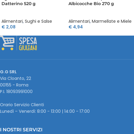
Datterino 520 g
Albicocche Bio 270 g
Alimentari
,
Sughi e Salse
Alimentari
,
Marmellate e Miele
€
2,08
€
4,94
G.G SRL
Via Cloanto, 22
00155 - Roma
P.I. ‭18093991000
Orario Servizio Clienti
Lunedì – Venerdì: 8:00 - 13:00 | 14:00 - 17:00
I NOSTRI SERVIZI