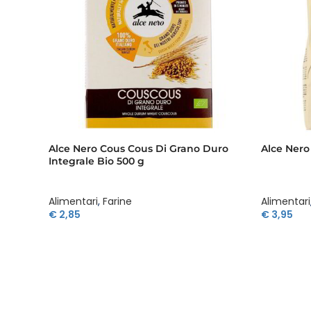
Alce Nero Cous Cous Di Grano Duro
Alce Nero 
Integrale Bio 500 g
Alimentari
,
Farine
Alimentari
€
2,85
€
3,95