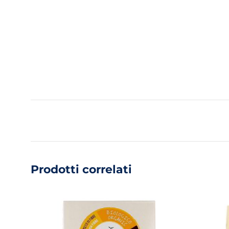
Prodotti correlati