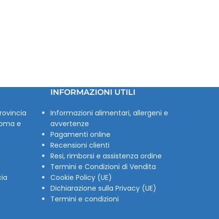
INFORMAZIONI UTILI
rovincia
Informazioni alimentari, allergeni e
Roma e
avvertenze
Pagamenti online
Recensioni clienti
Resi, rimborsi e assistenza ordine
Termini e Condizioni di Vendita
cia
Cookie Policy (UE)
Dichiarazione sulla Privacy (UE)
Termini e condizioni