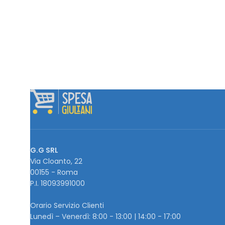
G.G SRL
Via Cloanto, 22
00155 - Roma
P.I. ‭18093991000
Orario Servizio Clienti
Lunedì – Venerdì: 8:00 - 13:00 | 14:00 - 17:00