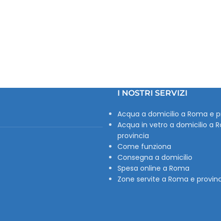
I NOSTRI SERVIZI
Acqua a domicilio a Roma e p
Acqua in vetro a domicilio a 
provincia
Come funziona
Consegna a domicilio
Spesa online a Roma
Zone servite a Roma e provin