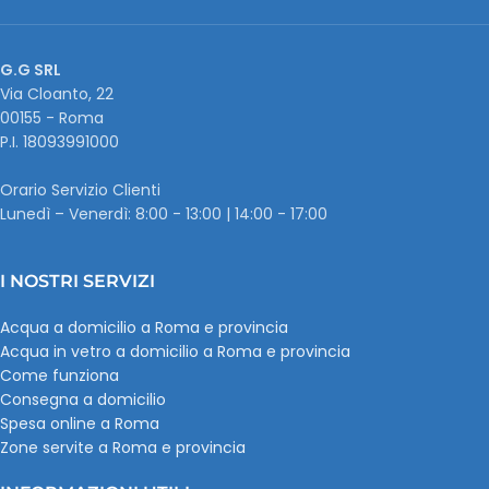
G.G SRL
Via Cloanto, 22
00155 - Roma
P.I. ‭18093991000
Orario Servizio Clienti
Lunedì – Venerdì: 8:00 - 13:00 | 14:00 - 17:00
I NOSTRI SERVIZI
Acqua a domicilio a Roma e provincia
Acqua in vetro a domicilio a Roma e provincia
Come funziona
Consegna a domicilio
Spesa online a Roma
Zone servite a Roma e provincia