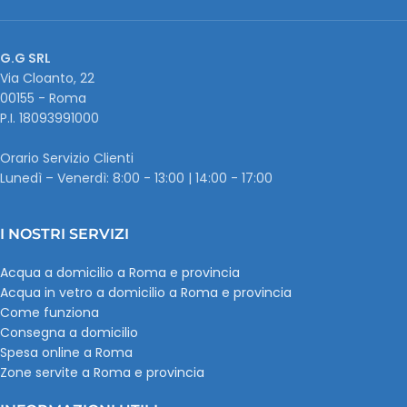
G.G SRL
Via Cloanto, 22
00155 - Roma
P.I. ‭18093991000
Orario Servizio Clienti
Lunedì – Venerdì: 8:00 - 13:00 | 14:00 - 17:00
I NOSTRI SERVIZI
Acqua a domicilio a Roma e provincia
Acqua in vetro a domicilio a Roma e provincia
Come funziona
Consegna a domicilio
Spesa online a Roma
Zone servite a Roma e provincia