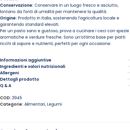
Conservazione:
Conservare in un luogo fresco e asciutto,
lontano da fonti di umidità per mantenere la qualità.
Origine:
Prodotto in Italia, sostenendo l’agricoltura locale e
garantendo standard elevati.
Per un pasto sano e gustoso, prova a cucinare i ceci con spezie
aromatiche e verdure fresche. Sono un’ottima base per piatti
ricchi di sapore e nutrienti, perfetti per ogni occasione.
Informazioni aggiuntive
Ingredienti e valori nutrizionali
Allergeni
Dettagli prodotto
Q & A
COD:
3945
Categorie:
Alimentari
,
Legumi