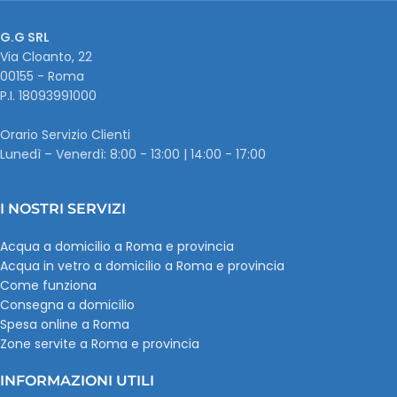
G.G SRL
Via Cloanto, 22
00155 - Roma
P.I. ‭18093991000
Orario Servizio Clienti
Lunedì – Venerdì: 8:00 - 13:00 | 14:00 - 17:00
I NOSTRI SERVIZI
Acqua a domicilio a Roma e provincia
Acqua in vetro a domicilio a Roma e provincia
Come funziona
Consegna a domicilio
Spesa online a Roma
Zone servite a Roma e provincia
INFORMAZIONI UTILI