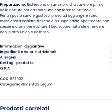
Preparazione:
Richiedono un ammollo di alcune ore prima
della cottura per ottenere una consistenza ottimale.
Per un pasto sano e gustoso, prova ad aggiungere i ceci
messicani a insalate fresche o a zuppe calde. Sperimenta con
spezie e aromi per esaltare il loro sapore naturale e rendere
ogni piatto unico e delizioso.
Informazioni aggiuntive
Ingredienti e valori nutrizionali
Allergeni
Dettagli prodotto
Q & A
COD:
527902
Categorie:
Alimentari
,
Legumi
Prodotti correlati