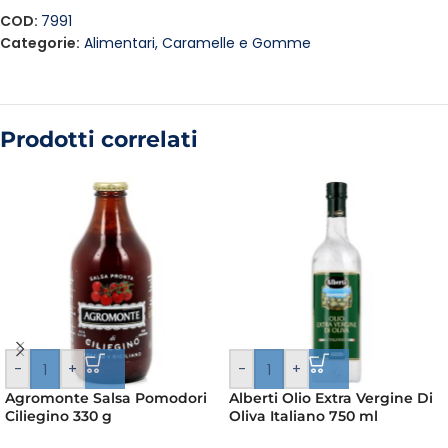
COD:
7991
Categorie:
Alimentari
,
Caramelle e Gomme
Prodotti correlati
-
+
-
+
Agromonte Salsa Pomodori
Alberti Olio Extra Vergine Di
Ciliegino 330 g
Oliva Italiano 750 ml