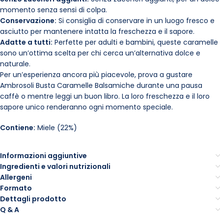
momento senza sensi di colpa.
Conservazione:
Si consiglia di conservare in un luogo fresco e
asciutto per mantenere intatta la freschezza e il sapore.
Adatte a tutti:
Perfette per adulti e bambini, queste caramelle
sono un’ottima scelta per chi cerca un’alternativa dolce e
naturale.
Per un’esperienza ancora più piacevole, prova a gustare
Ambrosoli Busta Caramelle Balsamiche durante una pausa
caffè o mentre leggi un buon libro. La loro freschezza e il loro
sapore unico renderanno ogni momento speciale.
Contiene:
Miele (22%)
Informazioni aggiuntive
Ingredienti e valori nutrizionali
Allergeni
Formato
Dettagli prodotto
Q & A