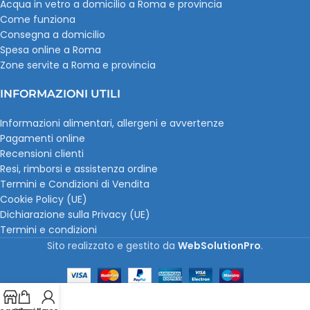
Acqua in vetro a domicilio a Roma e provincia
Come funziona
Consegna a domicilio
Spesa online a Roma
Zone servite a Roma e provincia
INFORMAZIONI UTILI
Informazioni alimentari, allergeni e avvertenze
Pagamenti online
Recensioni clienti
Resi, rimborsi e assistenza ordine
Termini e Condizioni di Vendita
Cookie Policy (UE)
Dichiarazione sulla Privacy (UE)
Termini e condizioni
Sito realizzato e gestito da
WebSolutionPro
.