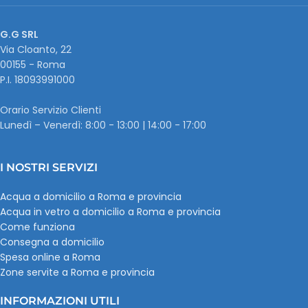
G.G SRL
Via Cloanto, 22
00155 - Roma
P.I. ‭18093991000
Orario Servizio Clienti
Lunedì – Venerdì: 8:00 - 13:00 | 14:00 - 17:00
I NOSTRI SERVIZI
Acqua a domicilio a Roma e provincia
Acqua in vetro a domicilio a Roma e provincia
Come funziona
Consegna a domicilio
Spesa online a Roma
Zone servite a Roma e provincia
INFORMAZIONI UTILI