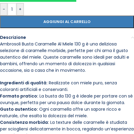
-
+
AGGIUNGI AL CARRELLO
Descrizione
Ambrosoli Busta Caramelle Al Miele 130 g è una deliziosa
selezione di caramelle morbide, perfette per chi ama il gusto
autentico del miele. Queste caramelle sono ideali per adulti e
bambini, offrendo un momento di dolcezza in qualsiasi
occasione, sia a casa che in movimento.
Ingredienti di qualità:
Realizzate con miele puro, senza
coloranti artificiali e conservanti.
Formato pratico:
La busta da 130 g è ideale per portare con sé
ovunque, perfetta per una pausa dolce durante la giornata.
Gusto autentico:
Ogni caramella offre un sapore ricco e
naturale, che esalta la dolcezza del miele.
Consistenza morbida:
La texture delle caramelle è studiata
per sciogliersi delicatamente in bocca, regalando un’esperienza