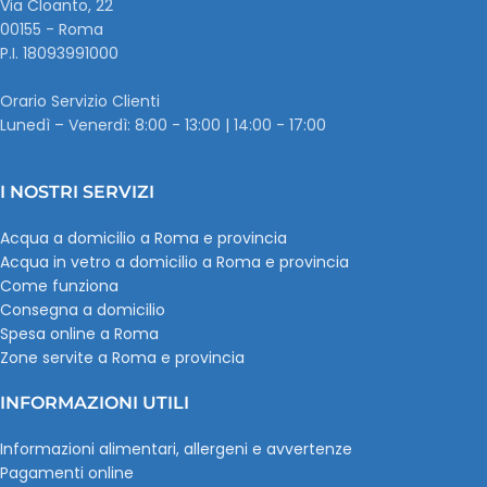
Via Cloanto, 22
00155 - Roma
P.I. ‭18093991000
Orario Servizio Clienti
Lunedì – Venerdì: 8:00 - 13:00 | 14:00 - 17:00
I NOSTRI SERVIZI
Acqua a domicilio a Roma e provincia
Acqua in vetro a domicilio a Roma e provincia
Come funziona
Consegna a domicilio
Spesa online a Roma
Zone servite a Roma e provincia
INFORMAZIONI UTILI
Informazioni alimentari, allergeni e avvertenze
Pagamenti online