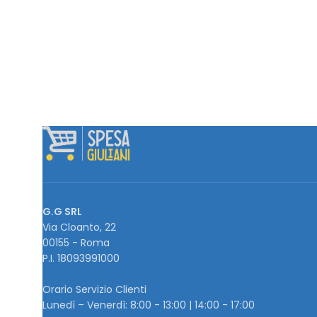
G.G SRL
Via Cloanto, 22
00155 - Roma
P.I. ‭18093991000
Orario Servizio Clienti
Lunedì – Venerdì: 8:00 - 13:00 | 14:00 - 17:00