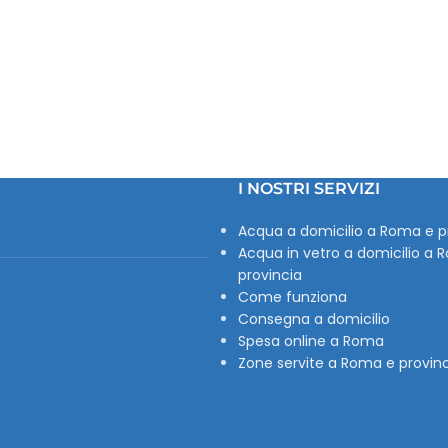
I NOSTRI SERVIZI
Acqua a domicilio a Roma e p
Acqua in vetro a domicilio a 
provincia
Come funziona
Consegna a domicilio
Spesa online a Roma
Zone servite a Roma e provin