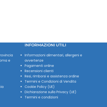
INFORMAZIONI UTILI
rovincia
Informazioni alimentari, allergeni e
Roma e
avvertenze
Pagamenti online
Recensioni clienti
Resi, rimborsi e assistenza ordine
Termini e Condizioni di Vendita
cia
Cookie Policy (UE)
Dichiarazione sulla Privacy (UE)
Termini e condizioni