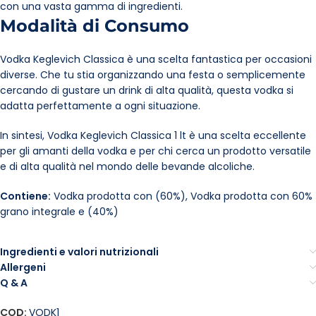
con una vasta gamma di ingredienti.
Modalità di Consumo
Vodka Keglevich Classica è una scelta fantastica per occasioni
diverse. Che tu stia organizzando una festa o semplicemente
cercando di gustare un drink di alta qualità, questa vodka si
adatta perfettamente a ogni situazione.
In sintesi, Vodka Keglevich Classica 1 lt è una scelta eccellente
per gli amanti della vodka e per chi cerca un prodotto versatile
e di alta qualità nel mondo delle bevande alcoliche.
Contiene:
Vodka prodotta con (60%), Vodka prodotta con 60%
grano integrale e (40%)
Ingredienti e valori nutrizionali
Allergeni
Q & A
COD:
VODK1