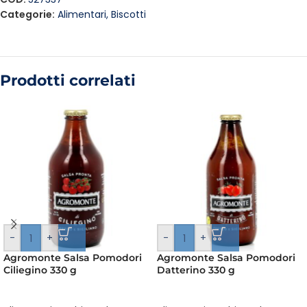
Categorie:
Alimentari
,
Biscotti
Prodotti correlati
-
+
-
+
Agromonte Salsa Pomodori
Agromonte Salsa Pomodori
Ciliegino 330 g
Datterino 330 g