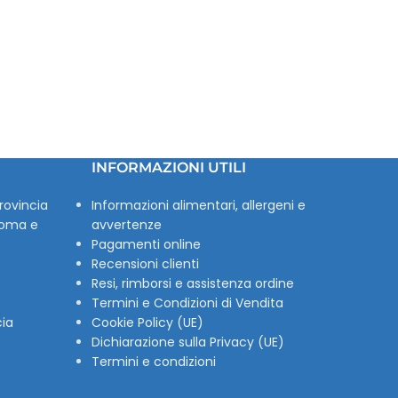
INFORMAZIONI UTILI
rovincia
Informazioni alimentari, allergeni e
Roma e
avvertenze
Pagamenti online
Recensioni clienti
Resi, rimborsi e assistenza ordine
Termini e Condizioni di Vendita
cia
Cookie Policy (UE)
Dichiarazione sulla Privacy (UE)
Termini e condizioni