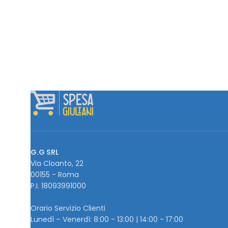
G.G SRL
Via Cloanto, 22
00155 - Roma
P.I. ‭18093991000
Orario Servizio Clienti
Lunedì – Venerdì: 8:00 - 13:00 | 14:00 - 17:00