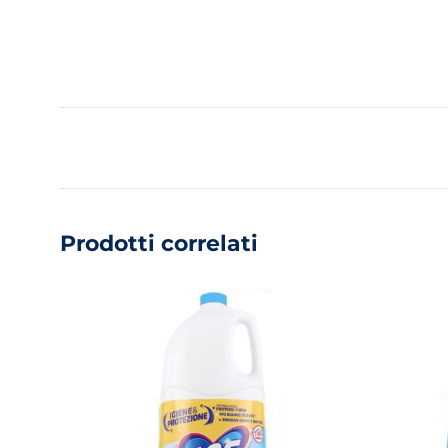
Prodotti correlati