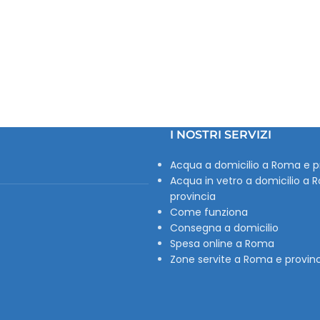
I NOSTRI SERVIZI
Acqua a domicilio a Roma e p
Acqua in vetro a domicilio a 
provincia
Come funziona
Consegna a domicilio
Spesa online a Roma
Zone servite a Roma e provin