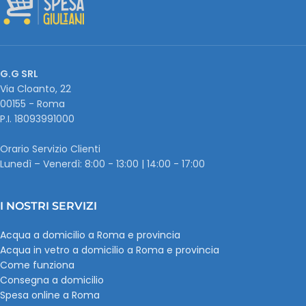
G.G SRL
Via Cloanto, 22
00155 - Roma
P.I. ‭18093991000
Orario Servizio Clienti
Lunedì – Venerdì: 8:00 - 13:00 | 14:00 - 17:00
I NOSTRI SERVIZI
Acqua a domicilio a Roma e provincia
Acqua in vetro a domicilio a Roma e provincia
Come funziona
Consegna a domicilio
Spesa online a Roma