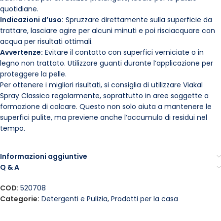
quotidiane.
Indicazioni d’uso:
Spruzzare direttamente sulla superficie da
trattare, lasciare agire per alcuni minuti e poi risciacquare con
acqua per risultati ottimali.
Avvertenze:
Evitare il contatto con superfici verniciate o in
legno non trattato. Utilizzare guanti durante l’applicazione per
proteggere la pelle.
Per ottenere i migliori risultati, si consiglia di utilizzare Viakal
Spray Classico regolarmente, soprattutto in aree soggette a
formazione di calcare. Questo non solo aiuta a mantenere le
superfici pulite, ma previene anche l’accumulo di residui nel
tempo.
Informazioni aggiuntive
Q & A
COD:
520708
Categorie:
Detergenti e Pulizia
,
Prodotti per la casa