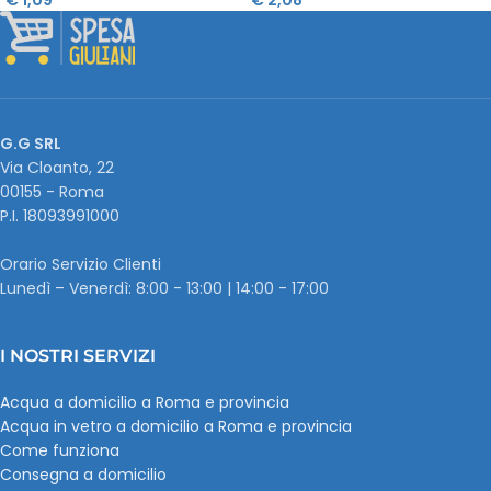
G.G SRL
Via Cloanto, 22
00155 - Roma
P.I. ‭18093991000
Orario Servizio Clienti
Lunedì – Venerdì: 8:00 - 13:00 | 14:00 - 17:00
I NOSTRI SERVIZI
Acqua a domicilio a Roma e provincia
Acqua in vetro a domicilio a Roma e provincia
Come funziona
Consegna a domicilio