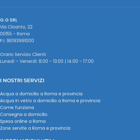
G.G SRL
Via Cloanto, 22
00155 - Roma
P.I. ‭18093991000
Orario Servizio Clienti
Lunedì – Venerdì: 8:00 - 13:00 | 14:00 - 17:00
I NOSTRI SERVIZI
Acqua a domicilio a Roma e provincia
Acqua in vetro a domicilio a Roma e provincia
Come funziona
Consegna a domicilio
Spesa online a Roma
Zone servite a Roma e provincia