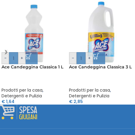
-
+
-
+
Ace Candeggina Classica 1 L
Ace Candeggina Classica 3 L
Prodotti per la casa
,
Prodotti per la casa
,
Detergenti e Pulizia
Detergenti e Pulizia
€
1,64
€
2,85