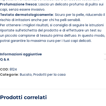
Profumazione fresca:
Lascia un delicato profumo di pulito sui
capi, senza essere invasivo.
Testato dermatologicamente:
Sicuro per la pelle, riducendo il
rischio di irritazioni anche per chi ha pelli sensibili.
Per ottenere i migliori risultati, si consiglia di seguire le istruzioni
riportate sull’etichetta del prodotto e di effettuare un test su
un piccolo campione di tessuto prima dell’uso. In questo modo,
potrai garantire la massima cura per i tuoi capi delicati.
Informazioni aggiuntive
Q & A
COD:
8124
Categorie:
Bucato
,
Prodotti per la casa
Prodotti correlati