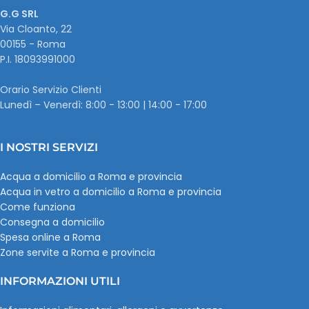
G.G SRL
Via Cloanto, 22
00155 - Roma
P.I. ‭18093991000
Orario Servizio Clienti
Lunedì – Venerdì: 8:00 - 13:00 | 14:00 - 17:00
I NOSTRI SERVIZI
Acqua a domicilio a Roma e provincia
Acqua in vetro a domicilio a Roma e provincia
Come funziona
Consegna a domicilio
Spesa online a Roma
Zone servite a Roma e provincia
INFORMAZIONI UTILI