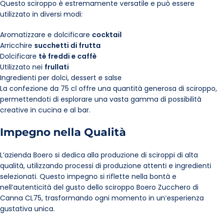
Questo sciroppo è estremamente versatile e può essere
utilizzato in diversi modi:
Aromatizzare e dolcificare
cocktail
Arricchire
succhetti di frutta
Dolcificare
tè freddi e caffè
Utilizzato nei
frullati
Ingredienti per dolci, dessert e salse
La confezione da 75 cl offre una quantità generosa di sciroppo,
permettendoti di esplorare una vasta gamma di possibilità
creative in cucina e al bar.
Impegno nella Qualità
L’azienda Boero si dedica alla produzione di sciroppi di alta
qualità, utilizzando processi di produzione attenti e ingredienti
selezionati. Questo impegno si riflette nella bontà e
nell’autenticità del gusto dello sciroppo Boero Zucchero di
Canna CL75, trasformando ogni momento in un’esperienza
gustativa unica.