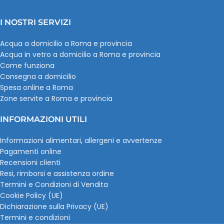
I NOSTRI SERVIZI
Acqua a domicilio a Roma e provincia
Acqua in vetro a domicilio a Roma e provincia
Come funziona
Consegna a domicilio
Spesa online a Roma
Zone servite a Roma e provincia
INFORMAZIONI UTILI
Informazioni alimentari, allergeni e avvertenze
Pagamenti online
Recensioni clienti
Resi, rimborsi e assistenza ordine
Termini e Condizioni di Vendita
Cookie Policy (UE)
Dichiarazione sulla Privacy (UE)
Termini e condizioni