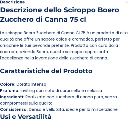
Descrizione
Descrizione dello Sciroppo Boero
Zucchero di Canna 75 cl
Lo sciroppo Boero Zucchero di Canna CL75 è un prodotto di alta
qualità che offre un sapore dolce e aromatico, perfetto per
arricchire le tue bevande preferite. Prodotto con cura dalla
rinomata azienda Boero, questo sciroppo rappresenta
l’eccellenza nella lavorazione dello zucchero di canna.
Caratteristiche del Prodotto
Colore:
Dorato intenso
Profumo:
Inviting con note di caramello e melassa
Ingredienti:
Realizzato con zucchero di canna puro, senza
compromessi sulla qualità
Consistenza:
Densa e vellutata, ideale per la miscelazione
Usi e Versatilità