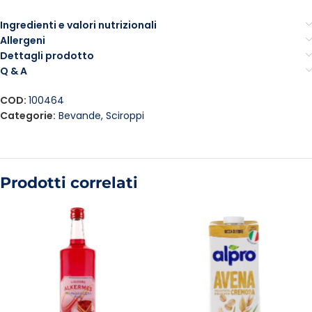
Ingredienti e valori nutrizionali
Allergeni
Dettagli prodotto
Q & A
COD:
100464
Categorie:
Bevande
,
Sciroppi
Prodotti correlati