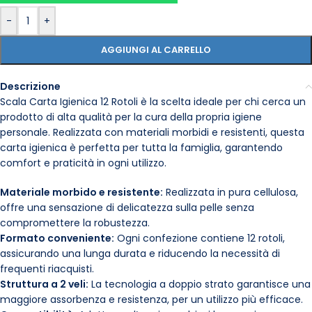
-
+
AGGIUNGI AL CARRELLO
Descrizione
Scala Carta Igienica 12 Rotoli è la scelta ideale per chi cerca un
prodotto di alta qualità per la cura della propria igiene
personale. Realizzata con materiali morbidi e resistenti, questa
carta igienica è perfetta per tutta la famiglia, garantendo
comfort e praticità in ogni utilizzo.
Materiale morbido e resistente:
Realizzata in pura cellulosa,
offre una sensazione di delicatezza sulla pelle senza
compromettere la robustezza.
Formato conveniente:
Ogni confezione contiene 12 rotoli,
assicurando una lunga durata e riducendo la necessità di
frequenti riacquisti.
Struttura a 2 veli:
La tecnologia a doppio strato garantisce una
maggiore assorbenza e resistenza, per un utilizzo più efficace.