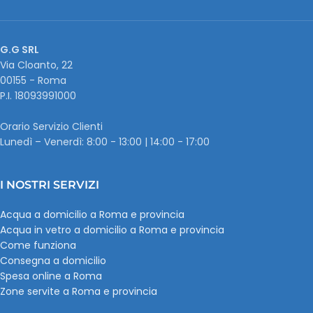
G.G SRL
Via Cloanto, 22
00155 - Roma
P.I. ‭18093991000
Orario Servizio Clienti
Lunedì – Venerdì: 8:00 - 13:00 | 14:00 - 17:00
I NOSTRI SERVIZI
Acqua a domicilio a Roma e provincia
Acqua in vetro a domicilio a Roma e provincia
Come funziona
Consegna a domicilio
Spesa online a Roma
Zone servite a Roma e provincia