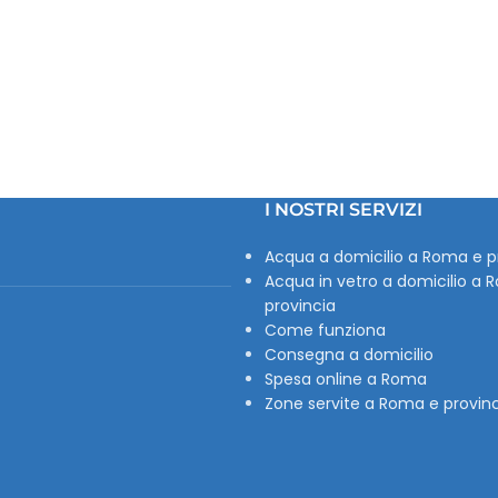
I NOSTRI SERVIZI
Acqua a domicilio a Roma e p
Acqua in vetro a domicilio a 
provincia
Come funziona
Consegna a domicilio
Spesa online a Roma
Zone servite a Roma e provin