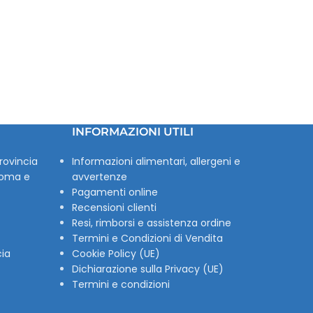
INFORMAZIONI UTILI
rovincia
Informazioni alimentari, allergeni e
Roma e
avvertenze
Pagamenti online
Recensioni clienti
Resi, rimborsi e assistenza ordine
Termini e Condizioni di Vendita
cia
Cookie Policy (UE)
Dichiarazione sulla Privacy (UE)
Termini e condizioni