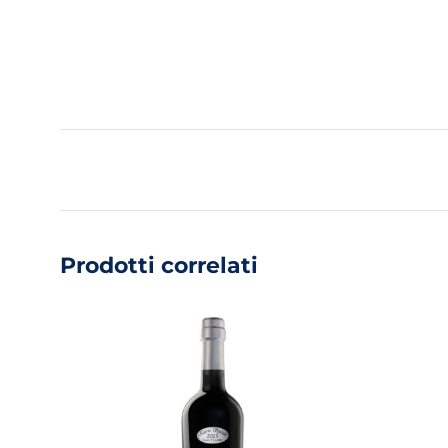
Prodotti correlati