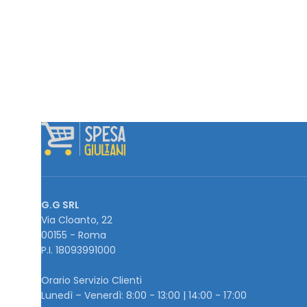
G.G SRL
Via Cloanto, 22
00155 - Roma
P.I. ‭18093991000
Orario Servizio Clienti
Lunedì – Venerdì: 8:00 - 13:00 | 14:00 - 17:00