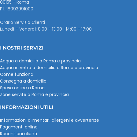
00155 - Roma
P.I. ‭18093991000
Orario Servizio Clienti
Lunedì – Venerdì: 8:00 - 13:00 | 14:00 - 17:00
I NOSTRI SERVIZI
Acqua a domicilio a Roma e provincia
Acqua in vetro a domicilio a Roma e provincia
Come funziona
Consegna a domicilio
Spesa online a Roma
Zone servite a Roma e provincia
INFORMAZIONI UTILI
Informazioni alimentari, allergeni e avvertenze
Pagamenti online
Recensioni clienti