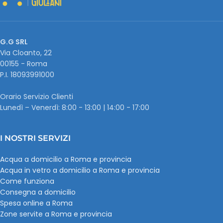
G.G SRL
Via Cloanto, 22
00155 - Roma
P.I. ‭18093991000
Orario Servizio Clienti
Lunedì – Venerdì: 8:00 - 13:00 | 14:00 - 17:00
I NOSTRI SERVIZI
Acqua a domicilio a Roma e provincia
Acqua in vetro a domicilio a Roma e provincia
Come funziona
Consegna a domicilio
Spesa online a Roma
Zone servite a Roma e provincia