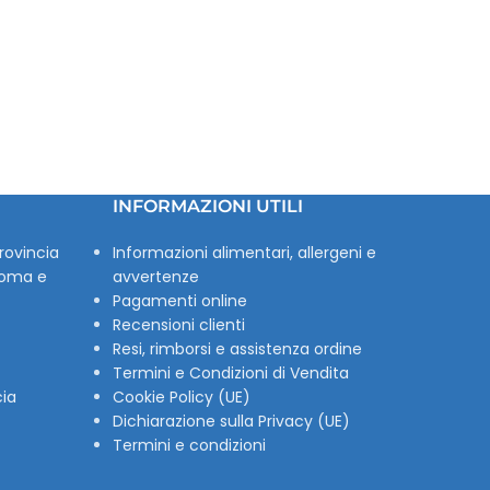
INFORMAZIONI UTILI
rovincia
Informazioni alimentari, allergeni e
Roma e
avvertenze
Pagamenti online
Recensioni clienti
Resi, rimborsi e assistenza ordine
Termini e Condizioni di Vendita
cia
Cookie Policy (UE)
Dichiarazione sulla Privacy (UE)
Termini e condizioni