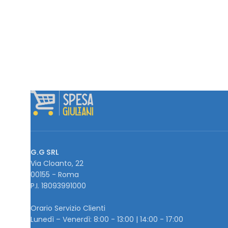
G.G SRL
Via Cloanto, 22
00155 - Roma
P.I. ‭18093991000
Orario Servizio Clienti
Lunedì – Venerdì: 8:00 - 13:00 | 14:00 - 17:00