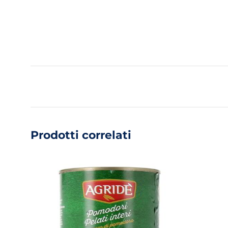
Prodotti correlati