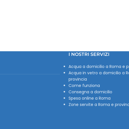
I NOSTRI SERVIZI
Acqua a domicilio a Roma e p
Acqua in vetro a domicilio a 
provincia
Come funziona
Consegna a domicilio
Spesa online a Roma
Zone servite a Roma e provin