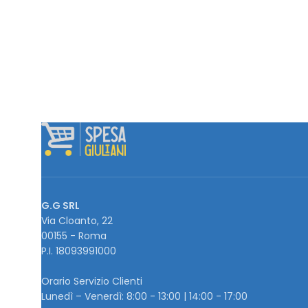
G.G SRL
Via Cloanto, 22
00155 - Roma
P.I. ‭18093991000
Orario Servizio Clienti
Lunedì – Venerdì: 8:00 - 13:00 | 14:00 - 17:00