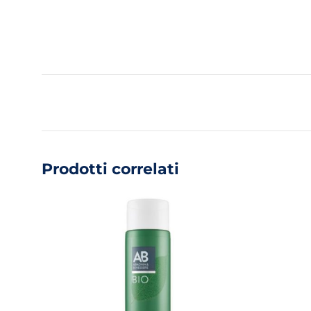
Prodotti correlati