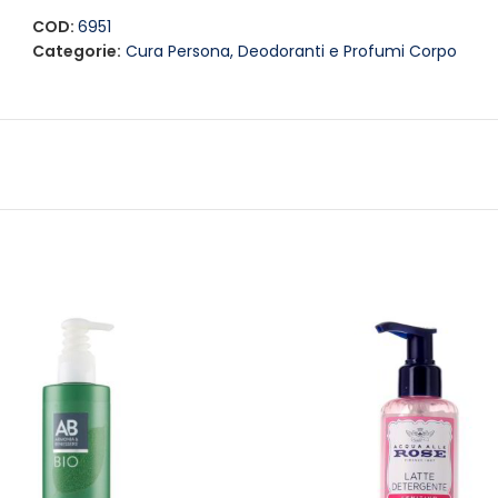
COD:
6951
Categorie:
Cura Persona
,
Deodoranti e Profumi Corpo