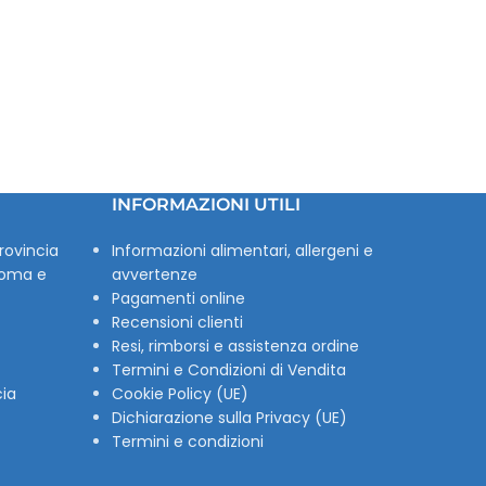
INFORMAZIONI UTILI
rovincia
Informazioni alimentari, allergeni e
Roma e
avvertenze
Pagamenti online
Recensioni clienti
Resi, rimborsi e assistenza ordine
Termini e Condizioni di Vendita
cia
Cookie Policy (UE)
Dichiarazione sulla Privacy (UE)
Termini e condizioni