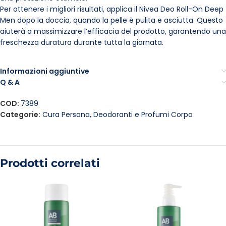
Per ottenere i migliori risultati, applica il Nivea Deo Roll-On Deep
Men dopo la doccia, quando la pelle è pulita e asciutta. Questo
aiuterà a massimizzare l’efficacia del prodotto, garantendo una
freschezza duratura durante tutta la giornata.
Informazioni aggiuntive
Q & A
COD:
7389
Categorie:
Cura Persona
,
Deodoranti e Profumi Corpo
Prodotti correlati