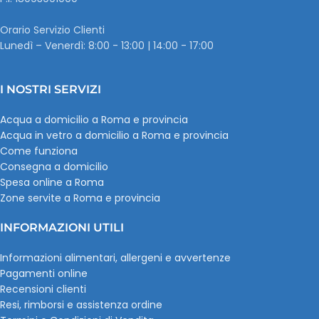
Orario Servizio Clienti
Lunedì – Venerdì: 8:00 - 13:00 | 14:00 - 17:00
I NOSTRI SERVIZI
Acqua a domicilio a Roma e provincia
Acqua in vetro a domicilio a Roma e provincia
Come funziona
Consegna a domicilio
Spesa online a Roma
Zone servite a Roma e provincia
INFORMAZIONI UTILI
Informazioni alimentari, allergeni e avvertenze
Pagamenti online
Recensioni clienti
Resi, rimborsi e assistenza ordine