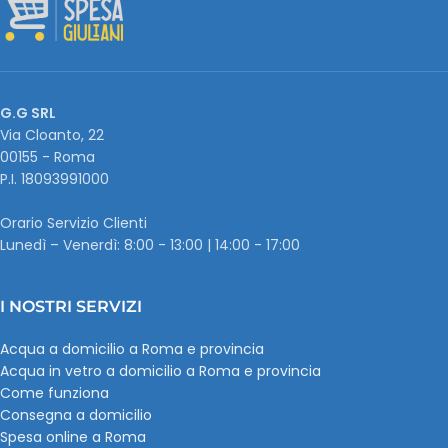
G.G SRL
Via Cloanto, 22
00155 - Roma
P.I. ‭18093991000
Orario Servizio Clienti
Lunedì – Venerdì: 8:00 - 13:00 | 14:00 - 17:00
I NOSTRI SERVIZI
Acqua a domicilio a Roma e provincia
Acqua in vetro a domicilio a Roma e provincia
Come funziona
Consegna a domicilio
Spesa online a Roma