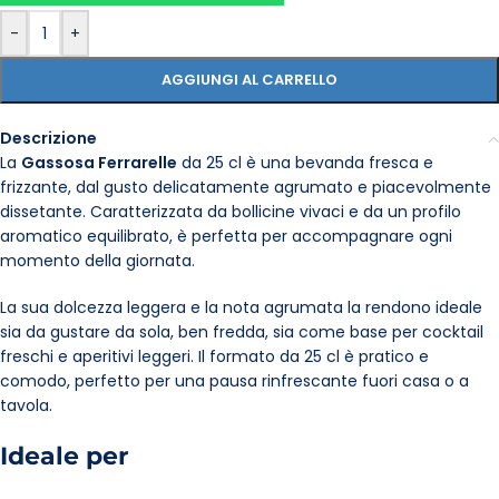
-
+
AGGIUNGI AL CARRELLO
Descrizione
La
Gassosa Ferrarelle
da 25 cl è una bevanda fresca e
frizzante, dal gusto delicatamente agrumato e piacevolmente
dissetante. Caratterizzata da bollicine vivaci e da un profilo
aromatico equilibrato, è perfetta per accompagnare ogni
momento della giornata.
La sua dolcezza leggera e la nota agrumata la rendono ideale
sia da gustare da sola, ben fredda, sia come base per cocktail
freschi e aperitivi leggeri. Il formato da 25 cl è pratico e
comodo, perfetto per una pausa rinfrescante fuori casa o a
tavola.
Ideale per