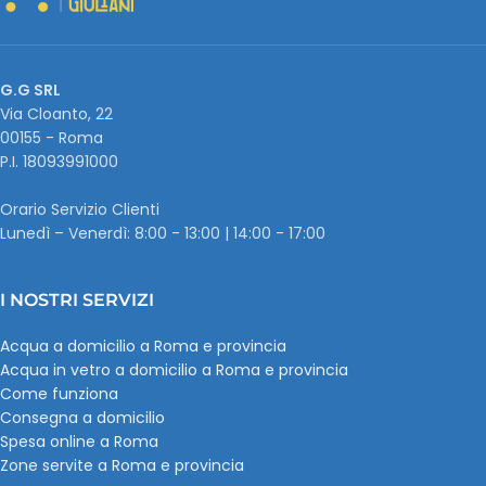
G.G SRL
Via Cloanto, 22
00155 - Roma
P.I. ‭18093991000
Orario Servizio Clienti
Lunedì – Venerdì: 8:00 - 13:00 | 14:00 - 17:00
I NOSTRI SERVIZI
Acqua a domicilio a Roma e provincia
Acqua in vetro a domicilio a Roma e provincia
Come funziona
Consegna a domicilio
Spesa online a Roma
Zone servite a Roma e provincia