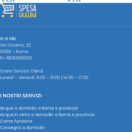
G.G SRL
Via Cloanto, 22
00155 - Roma
P.I. ‭18093991000
Orario Servizio Clienti
Lunedì – Venerdì: 8:00 - 13:00 | 14:00 - 17:00
I NOSTRI SERVIZI
Acqua a domicilio a Roma e provincia
Acqua in vetro a domicilio a Roma e provincia
Come funziona
Consegna a domicilio