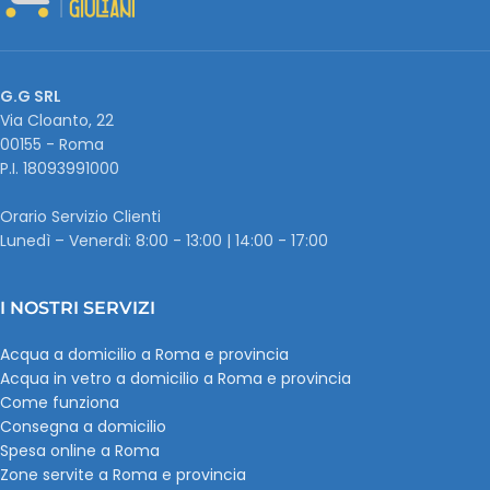
G.G SRL
Via Cloanto, 22
00155 - Roma
P.I. ‭18093991000
Orario Servizio Clienti
Lunedì – Venerdì: 8:00 - 13:00 | 14:00 - 17:00
I NOSTRI SERVIZI
Acqua a domicilio a Roma e provincia
Acqua in vetro a domicilio a Roma e provincia
Come funziona
Consegna a domicilio
Spesa online a Roma
Zone servite a Roma e provincia