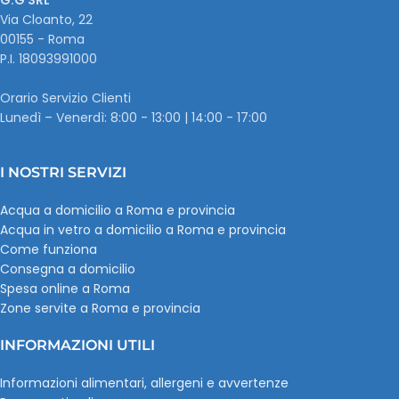
Via Cloanto, 22
00155 - Roma
P.I. ‭18093991000
Orario Servizio Clienti
Lunedì – Venerdì: 8:00 - 13:00 | 14:00 - 17:00
I NOSTRI SERVIZI
Acqua a domicilio a Roma e provincia
Acqua in vetro a domicilio a Roma e provincia
Come funziona
Consegna a domicilio
Spesa online a Roma
Zone servite a Roma e provincia
INFORMAZIONI UTILI
Informazioni alimentari, allergeni e avvertenze