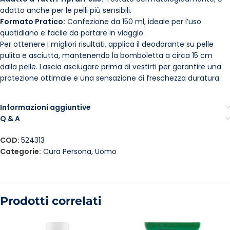
adatto anche per le pelli più sensibili.
Formato Pratico:
Confezione da 150 ml, ideale per l’uso
quotidiano e facile da portare in viaggio.
Per ottenere i migliori risultati, applica il deodorante su pelle
pulita e asciutta, mantenendo la bomboletta a circa 15 cm
dalla pelle. Lascia asciugare prima di vestirti per garantire una
protezione ottimale e una sensazione di freschezza duratura.
Informazioni aggiuntive
Q & A
COD:
524313
Categorie:
Cura Persona
,
Uomo
Prodotti correlati