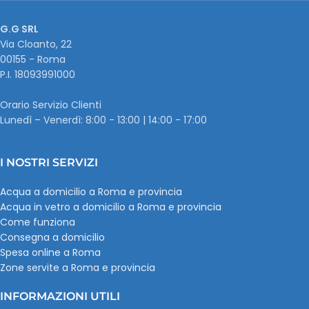
G.G SRL
Via Cloanto, 22
00155 - Roma
P.I. ‭18093991000
Orario Servizio Clienti
Lunedì – Venerdì: 8:00 - 13:00 | 14:00 - 17:00
I NOSTRI SERVIZI
Acqua a domicilio a Roma e provincia
Acqua in vetro a domicilio a Roma e provincia
Come funziona
Consegna a domicilio
Spesa online a Roma
Zone servite a Roma e provincia
INFORMAZIONI UTILI