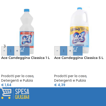
-
+
-
+
Ace Candeggina Classica 1 L
Ace Candeggina Classica 5 L
Prodotti per la casa
,
Prodotti per la casa
,
Detergenti e Pulizia
Detergenti e Pulizia
€
1,64
€
4,39