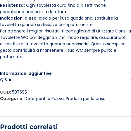
Resistenza:
Ogni tavoletta dura fino a 4 settimane,
garantendo una pulizia duratura.
Indicazioni d’uso:
Ideale per l’uso quotidiano; sostituire la
tavoletta quando si dissolve completamente.
Per ottenere i migliori risultati, ti consigliamo di utilizzare Consilia
Tavolette WC candeggina x 2 in modo regolare, assicurandoti
di sostituire la tavoletta quando necessario. Questo semplice
gesto contribuirà a mantenere il tuo WC sempre pulito e
profumato.
Informazioni aggiuntive
Q & A
COD:
507595
Categorie:
Detergenti e Pulizia
,
Prodotti per la casa
Prodotti correlati