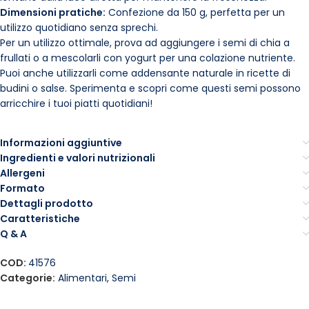
Dimensioni pratiche:
Confezione da 150 g, perfetta per un
utilizzo quotidiano senza sprechi.
Per un utilizzo ottimale, prova ad aggiungere i semi di chia a
frullati o a mescolarli con yogurt per una colazione nutriente.
Puoi anche utilizzarli come addensante naturale in ricette di
budini o salse. Sperimenta e scopri come questi semi possono
arricchire i tuoi piatti quotidiani!
Informazioni aggiuntive
Ingredienti e valori nutrizionali
Allergeni
Formato
Dettagli prodotto
Caratteristiche
Q & A
COD:
41576
Categorie:
Alimentari
,
Semi