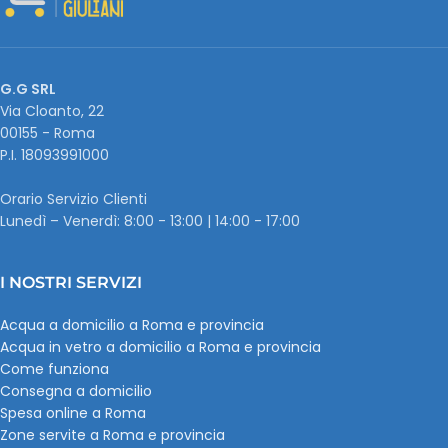
G.G SRL
Via Cloanto, 22
00155 - Roma
P.I. ‭18093991000
Orario Servizio Clienti
Lunedì – Venerdì: 8:00 - 13:00 | 14:00 - 17:00
I NOSTRI SERVIZI
Acqua a domicilio a Roma e provincia
Acqua in vetro a domicilio a Roma e provincia
Come funziona
Consegna a domicilio
Spesa online a Roma
Zone servite a Roma e provincia