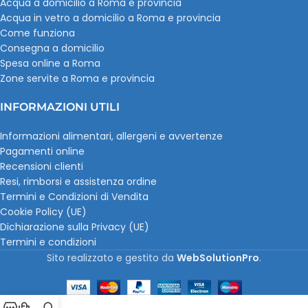
Acqua a domicilio a Roma e provincia
Acqua in vetro a domicilio a Roma e provincia
Come funziona
Consegna a domicilio
Spesa online a Roma
Zone servite a Roma e provincia
INFORMAZIONI UTILI
Informazioni alimentari, allergeni e avvertenze
Pagamenti online
Recensioni clienti
Resi, rimborsi e assistenza ordine
Termini e Condizioni di Vendita
Cookie Policy (UE)
Dichiarazione sulla Privacy (UE)
Termini e condizioni
Sito realizzato e gestito da
WebSolutionPro
.