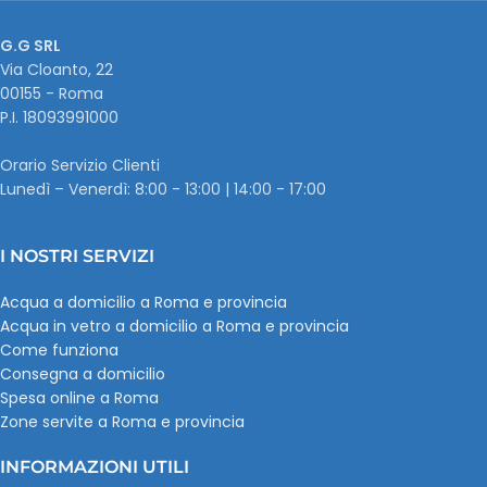
G.G SRL
Via Cloanto, 22
00155 - Roma
P.I. ‭18093991000
Orario Servizio Clienti
Lunedì – Venerdì: 8:00 - 13:00 | 14:00 - 17:00
I NOSTRI SERVIZI
Acqua a domicilio a Roma e provincia
Acqua in vetro a domicilio a Roma e provincia
Come funziona
Consegna a domicilio
Spesa online a Roma
Zone servite a Roma e provincia
INFORMAZIONI UTILI