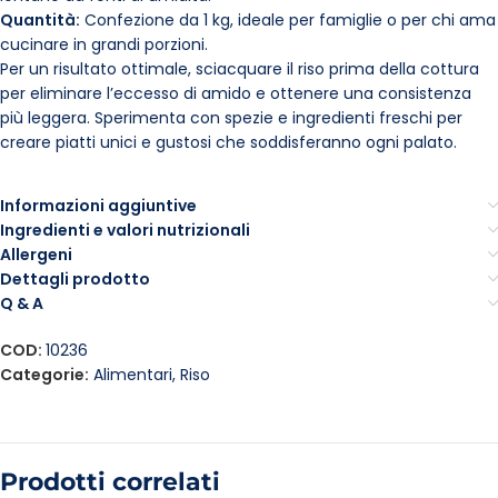
Quantità:
Confezione da 1 kg, ideale per famiglie o per chi ama
cucinare in grandi porzioni.
Per un risultato ottimale, sciacquare il riso prima della cottura
per eliminare l’eccesso di amido e ottenere una consistenza
più leggera. Sperimenta con spezie e ingredienti freschi per
creare piatti unici e gustosi che soddisferanno ogni palato.
Informazioni aggiuntive
Ingredienti e valori nutrizionali
Allergeni
Dettagli prodotto
Q & A
COD:
10236
Categorie:
Alimentari
,
Riso
Prodotti correlati