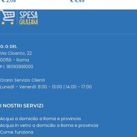
€
2,08
€
5,49
G.G SRL
Via Cloanto, 22
00155 - Roma
P.I. ‭18093991000
Orario Servizio Clienti
Lunedì – Venerdì: 8:00 - 13:00 | 14:00 - 17:00
I NOSTRI SERVIZI
Acqua a domicilio a Roma e provincia
Acqua in vetro a domicilio a Roma e provincia
Come funziona